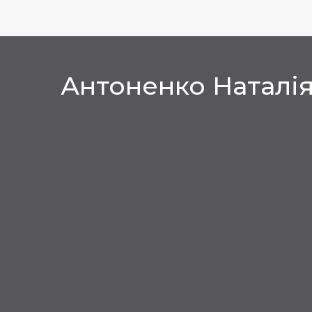
Антоненко Наталі