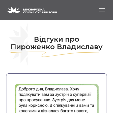
Відгуки про
Пироженко Владиславу